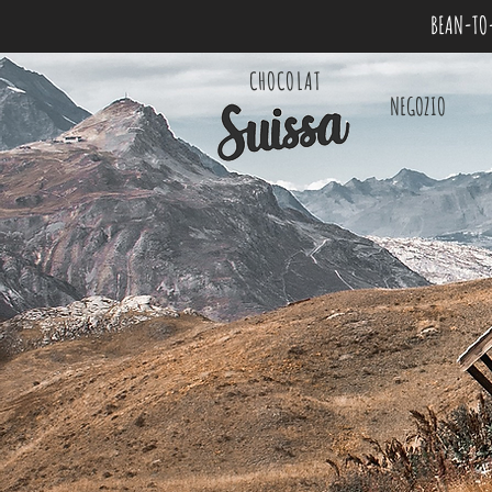
BEAN-TO-
CHOCOLAT
NEGOZIO